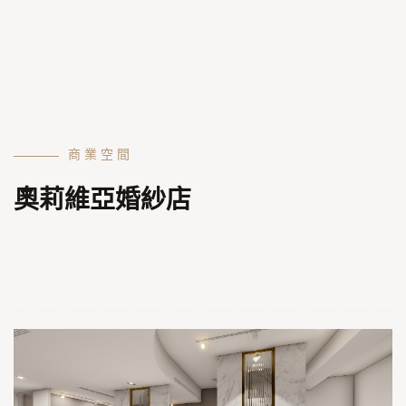
商業空間
奧莉維亞婚紗店