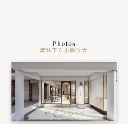
Photos
請點下方小圖放大