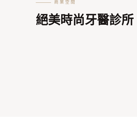
商業空間
絕美時尚牙醫診所