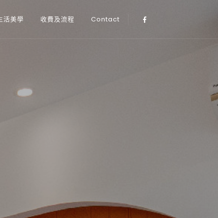
生活美學
收費及流程
Contact