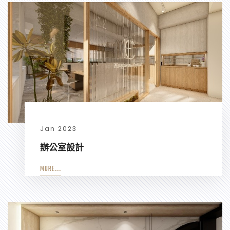
Jan 2023
辦公室設計
MORE...