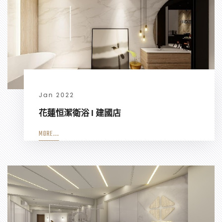
Jan 2022
花蓮恒潔衛浴 I 建國店
MORE...