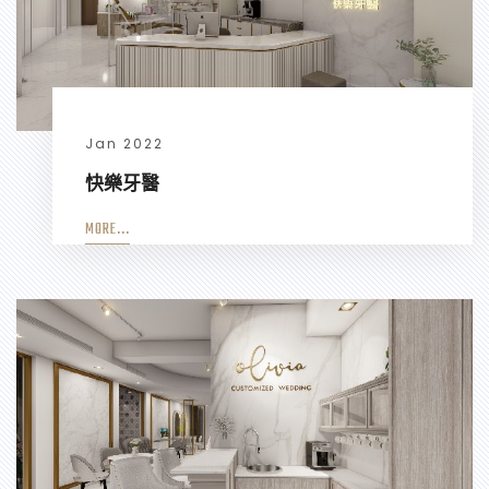
Jan 2022
快樂牙醫
MORE...