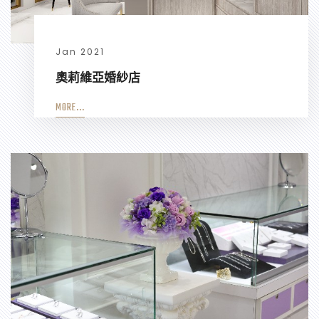
Jan 2021
奧莉維亞婚紗店
MORE...