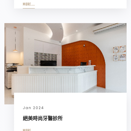
MORE...
Jan 2024
絕美時尚牙醫診所
MORE...