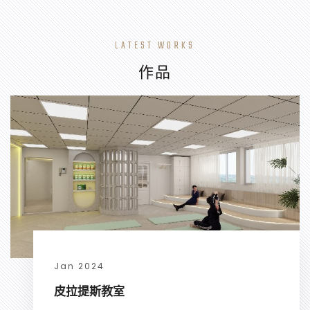
LATEST WORKS
作品
Jan 2024
皮拉提斯教室