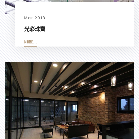
Mar 2018
光彩珠寶
MORE...